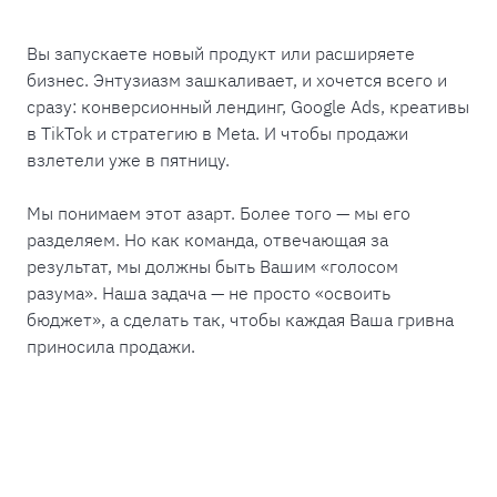
Вы запускаете новый продукт или расширяете
бизнес. Энтузиазм зашкаливает, и хочется всего и
сразу: конверсионный лендинг, Google Ads, креативы
в TikTok и стратегию в Meta. И чтобы продажи
взлетели уже в пятницу.
Мы понимаем этот азарт. Более того — мы его
разделяем. Но как команда, отвечающая за
результат, мы должны быть Вашим «голосом
разума». Наша задача — не просто «освоить
бюджет», а сделать так, чтобы каждая Ваша гривна
приносила продажи.