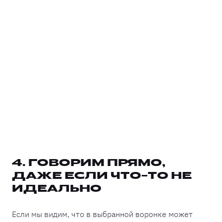
4. ГОВОРИМ ПРЯМО,
ДАЖЕ ЕСЛИ ЧТО-ТО НЕ
ИДЕАЛЬНО
Если мы видим, что в выбранной воронке может