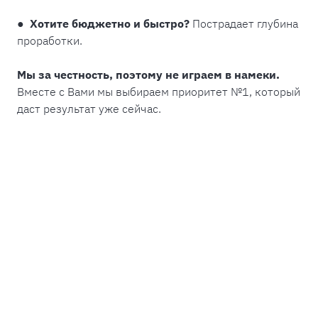
● Хотите бюджетно и быстро?
Пострадает глубина
проработки.
Мы за честность, поэтому не играем в намеки.
Вместе с Вами мы выбираем приоритет №1, который
даст результат уже сейчас.