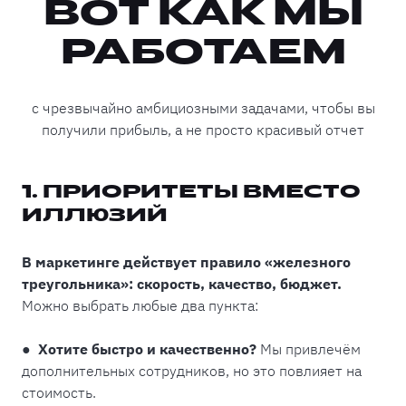
ВОТ КАК МЫ
РАБОТАЕМ
с чрезвычайно амбициозными задачами, чтобы вы
получили прибыль, а не просто красивый отчет
1. ПРИОРИТЕТЫ ВМЕСТО
ИЛЛЮЗИЙ
В маркетинге действует правило «железного
треугольника»: скорость, качество, бюджет.
Можно выбрать любые два пункта:
● Хотите быстро и качественно?
Мы привлечём
дополнительных сотрудников, но это повлияет на
стоимость.