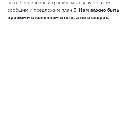
быть бесполезный трафик, мы сразу об этом
сообщим и предложим план Б.
Нам важно быть
правыми в конечном итоге, а не в спорах.