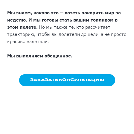
Мы знаем, каково это — хотеть покорить мир за
неделю. И мы готовы стать вашим топливом в
этом полете.
Но мы также те, кто рассчитает
траекторию, чтобы вы долетели до цели, а не просто
красиво взлетели.
Мы выполняем обещанное.
ЗАКАЗАТЬ КОНСУЛЬТАЦИЮ