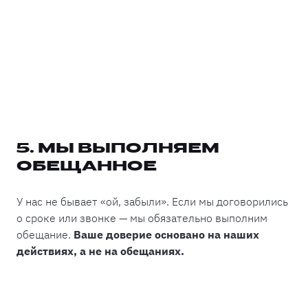
5. МЫ ВЫПОЛНЯЕМ
ОБЕЩАННОЕ
У нас не бывает «ой, забыли». Если мы договорились
о сроке или звонке — мы обязательно выполним
обещание.
Ваше доверие основано на наших
действиях, а не на обещаниях.