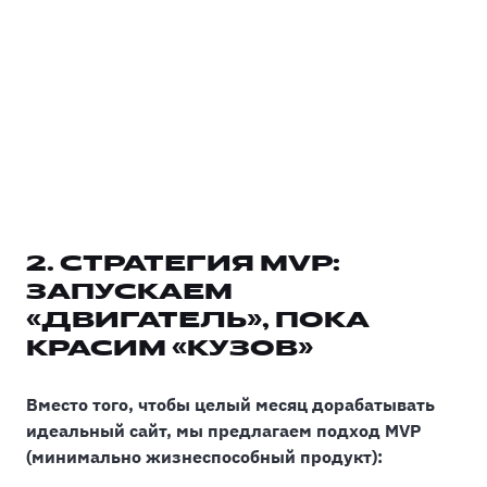
2. СТРАТЕГИЯ MVP:
ЗАПУСКАЕМ
«ДВИГАТЕЛЬ», ПОКА
КРАСИМ «КУЗОВ»
Вместо того, чтобы целый месяц дорабатывать
идеальный сайт, мы предлагаем подход MVP
(минимально жизнеспособный продукт):