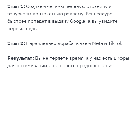
Этап 1:
Создаем четкую целевую страницу и
запускаем контекстную рекламу. Ваш ресурс
быстрее попадет в выдачу Google, а вы увидите
первые лиды.
Этап 2:
Параллельно дорабатываем Meta и TikTok.
Результат:
Вы не теряете время, а у нас есть цифры
для оптимизации, а не просто предположения.