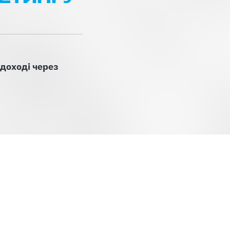
 доході через