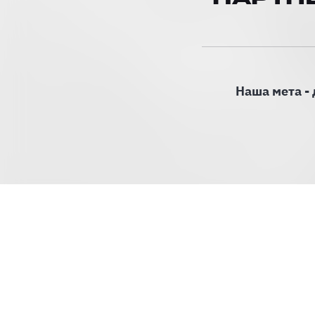
Наша мета - 