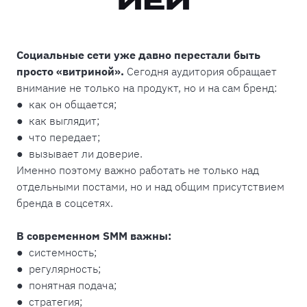
ИЕЙ
Социальные сети уже давно перестали быть
просто «витриной».
Сегодня аудитория обращает
внимание не только на продукт, но и на сам бренд:
● как он общается;
● как выглядит;
● что передает;
● вызывает ли доверие.
Именно поэтому важно работать не только над
отдельными постами, но и над общим присутствием
бренда в соцсетях.
В современном SMM важны:
● системность;
● регулярность;
● понятная подача;
● стратегия;