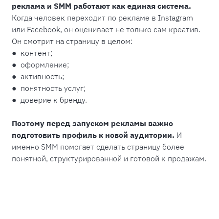
реклама и SMM работают как единая система.
Когда человек переходит по рекламе в Instagram
или Facebook, он оценивает не только сам креатив.
Он смотрит на страницу в целом:
● контент;
● оформление;
● активность;
● понятность услуг;
● доверие к бренду.
Поэтому перед запуском рекламы важно
подготовить профиль к новой аудитории.
И
именно SMM помогает сделать страницу более
понятной, структурированной и готовой к продажам.