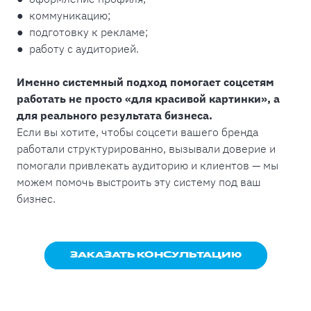
● коммуникацию;
● подготовку к рекламе;
● работу с аудиторией.
Именно системный подход помогает соцсетям
работать не просто «для красивой картинки», а
для реального результата бизнеса.
Если вы хотите, чтобы соцсети вашего бренда
работали структурированно, вызывали доверие и
помогали привлекать аудиторию и клиентов — мы
можем помочь выстроить эту систему под ваш
бизнес.
ЗАКАЗАТЬ КОНСУЛЬТАЦИЮ