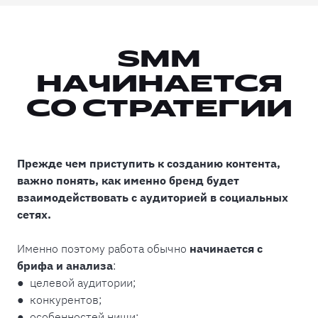
SMM
НАЧИНАЕТСЯ
СО СТРАТЕГИИ
Прежде чем приступить к созданию контента,
важно понять, как именно бренд будет
взаимодействовать с аудиторией в социальных
сетях.
Именно поэтому работа обычно
начинается с
брифа и анализа
:
● целевой аудитории;
● конкурентов;
● особенностей ниши;