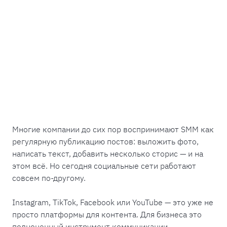
Многие компании до сих пор воспринимают SMM как
регулярную публикацию постов: выложить фото,
написать текст, добавить несколько сторис — и на
этом всё. Но сегодня социальные сети работают
совсем по-другому.
Instagram, TikTok, Facebook или YouTube — это уже не
просто платформы для контента. Для бизнеса это
полноценный инструмент коммуникации,