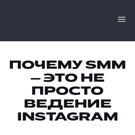
ПОЧЕМУ SMM
— ЭТО НЕ
ПРОСТО
ВЕДЕНИЕ
INSTAGRAM