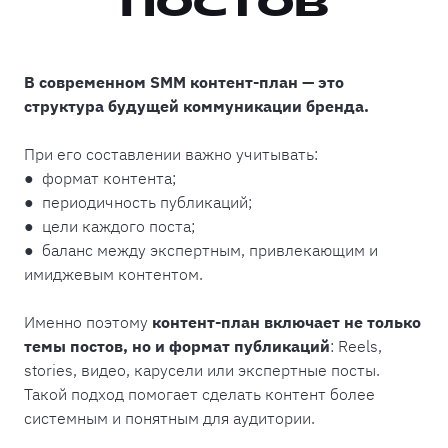
ПОСТОВ
В современном SMM контент-план — это
структура будущей коммуникации бренда.
При его составлении важно учитывать:
● формат контента;
● периодичность публикаций;
● цели каждого поста;
● баланс между экспертным, привлекающим и
имиджевым контентом.
Именно поэтому
контент-план включает не только
темы постов, но и формат публикаций
: Reels,
stories, видео, карусели или экспертные посты.
Такой подход помогает сделать контент более
системным и понятным для аудитории.