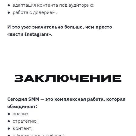
● адаптация контента под аудиторию;
● работа с доверием.
И это уже значительно больше, чем просто
«вести Instagram».
ЗАКЛЮЧЕНИЕ
Сегодня SMM — это комплексная работа, которая
объединяет:
● анализ;
● стратегию;
● контент;
● оформление профиля;