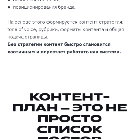
● позиционирования бренда.
На основе этого формируется контент-стратегия:
tone of voice, рубрики, форматы контента и общая
подача страницы.
Без стратегии контент быстро становится
хаотичным и перестает работать как система.
КОНТЕНТ-
ПЛАН — ЭТО НЕ
ПРОСТО
СПИСОК