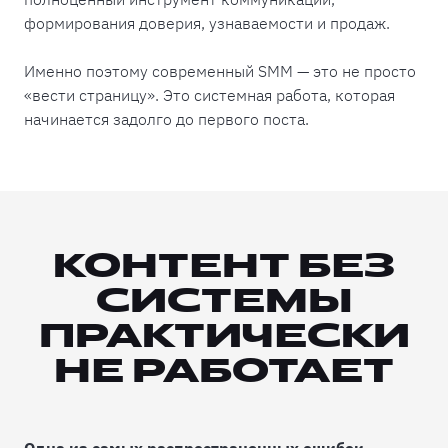
формирования доверия, узнаваемости и продаж.
Именно поэтому современный SMM — это не просто
«вести страницу». Это системная работа, которая
начинается задолго до первого поста.
КОНТЕНТ БЕЗ
СИСТЕМЫ
ПРАКТИЧЕСКИ
НЕ РАБОТАЕТ