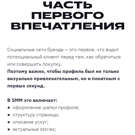
ЧАСТЬ
ПЕРВОГО
ВПЕЧАТЛЕНИЯ
Социальные сети бренда — это первое, что видит
потенциальный клиент перед тем, как обратиться
или совершить покупку.
Поэтому важно, чтобы профиль был не только
визуально привлекательным, но и понятным с
первых секунд.
В SMM это включает:
● оформление шапки профиля;
● структуру страницы;
● описание услуг;
● актуальные stories;