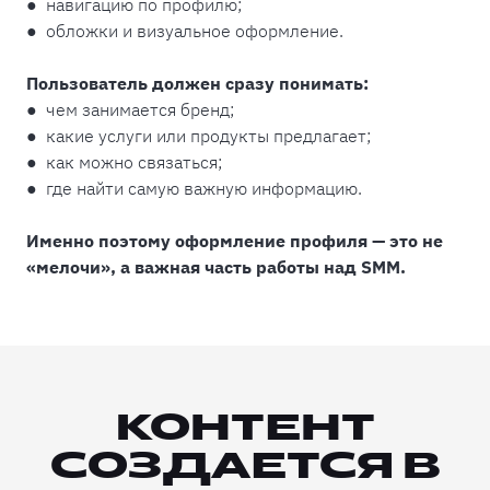
● навигацию по профилю;
● обложки и визуальное оформление.
Пользователь должен сразу понимать:
● чем занимается бренд;
● какие услуги или продукты предлагает;
● как можно связаться;
● где найти самую важную информацию.
Именно поэтому оформление профиля — это не
«мелочи», а важная часть работы над SMM.
КОНТЕНТ
СОЗДАЕТСЯ В