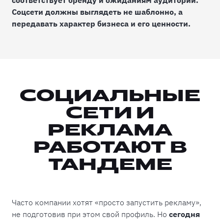
Соцсети должны выглядеть не шаблонно, а
передавать характер бизнеса и его ценности.
СОЦИАЛЬНЫЕ
СЕТИ И
РЕКЛАМА
РАБОТАЮТ В
ТАНДЕМЕ
Часто компании хотят «просто запустить рекламу»,
не подготовив при этом свой профиль. Но
сегодня