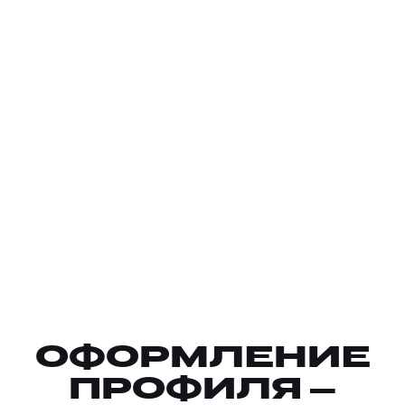
ОФОРМЛЕНИЕ
ПРОФИЛЯ —