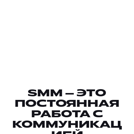
SMM — ЭТО
ПОСТОЯННАЯ
РАБОТА С
КОММУНИКАЦ