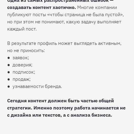
Одна из самых распространенных ошибок —
создавать контент хаотично.
Многие компании
публикуют посты «чтобы страница не была пустой»,
но при этом не понимают, какую задачу выполняет
каждый пост.
В результате профиль может выглядеть активным,
но не приносить:
● заявок;
● доверия;
● подписок;
● продаж;
● узнаваемости бренда.
Сегодня контент должен быть частью общей
стратегии. Именно поэтому работа начинается не
с дизайна или текстов, а с анализа бизнеса.