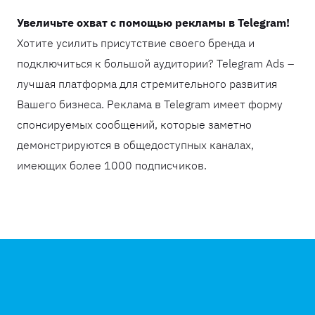
Увеличьте охват с помощью рекламы в Telegram!
Хотите усилить присутствие своего бренда и
подключиться к большой аудитории? Telegram Ads –
лучшая платформа для стремительного развития
Вашего бизнеса. Реклама в Telegram имеет форму
спонсируемых сообщений, которые заметно
демонстрируются в общедоступных каналах,
имеющих более 1000 подписчиков.