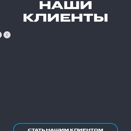
НАШИ
КЛИЕНТЫ
СТАТЬ НАШИМ КЛИЕНТОМ