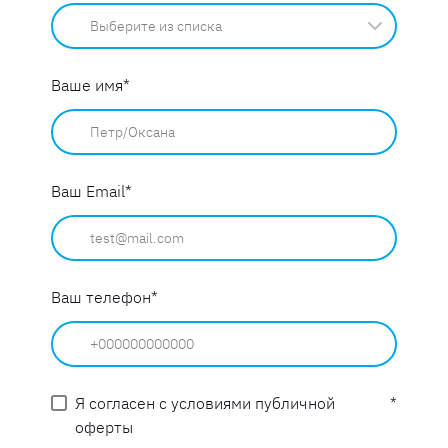
Ваше имя
*
Ваш Email
*
Ваш телефон
*
Я согласен с условиями публичной
*
оферты