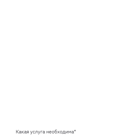
Какая услуга необходима
*