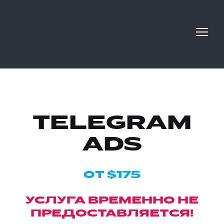
TELEGRAM
ADS
ОТ $175
УСЛУГА ВРЕМЕННО НЕ
ПРЕДОСТАВЛЯЕТСЯ!