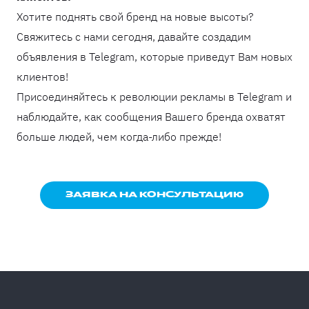
Хотите поднять свой бренд на новые высоты?
Свяжитесь с нами сегодня, давайте создадим
объявления в Telegram, которые приведут Вам новых
клиентов!
Присоединяйтесь к революции рекламы в Telegram и
наблюдайте, как сообщения Вашего бренда охватят
больше людей, чем когда-либо прежде!
ЗАЯВКА НА КОНСУЛЬТАЦИЮ