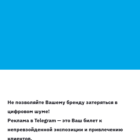
Не позволяйте Вашему бренду затеряться в
цифровом шуме!
Реклама в Telegram — это Ваш билет к
непревзойденной экспозиции и привлечению
клиентов.