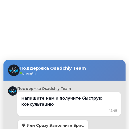
Поддержка Osadchiy Team
онлайн
Поддержка Osadchiy Team
Напишите нам и получите быструю
консультацию
12:48
💬 Или Сразу Заполните Бриф