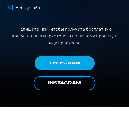
Веб-дизайн
Напишите нам, чтобы получить бесплатную
консультацию маркетолога по вашему проекту и
аудит ресурсов.
TELEGRAM
INSTAGRAM