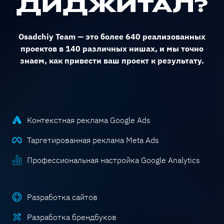
ДИДЖИТАЛ?
Osadchiy Team — это более 640 реализованных
проектов в 140 различных нишах, и мы точно
знаем, как привести ваш проект к результату.
Контекстная реклама Google Ads
Таргетированная реклама Meta Ads
Профессиональная настройка Google Analytics
Разработка сайтов
Разработка брендбуков