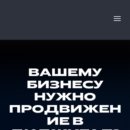
ВАШЕМУ
БИЗНЕСУ
НУЖНО
ПРОДВИЖЕН
ИЕ В