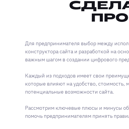
СДЕЛ
ПРО
Для предпринимателя выбор между испо
конструктора сайта и разработкой на осн
важным шагом в создании цифрового пред
Каждый из подходов имеет свои преимуще
которые влияют на удобство, стоимость, 
потенциальные возможности сайта.
Рассмотрим ключевые плюсы и минусы об
помочь предпринимателям принять прави