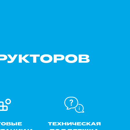
РУКТОРОВ
ТОВЫЕ
ТЕХНИЧЕСКАЯ