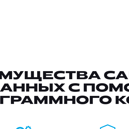
МУЩЕСТВА СА
АННЫХ С ПО
ГРАММНОГО 