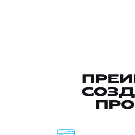
ПРЕИ
СОЗД
ПРО