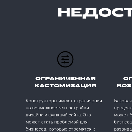
НЕДОСТ
ОГРАНИЧЕННАЯ
О
КАСТОМИЗАЦИЯ
ВОЗ
Конструкторы имеют ограничения
Базовая
по возможностям настройки
предост
дизайна и функций сайта. Это
может б
может стать проблемой для
бизнеса
бизнесов, которые стремятся к
развива