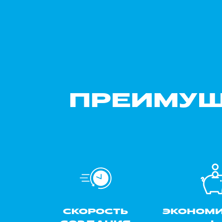
ПРЕИМУЩ
СКОРОСТЬ
ЭКОНОМ