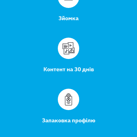
Зйомка
Контент на 30 днів
Запаковка профілю