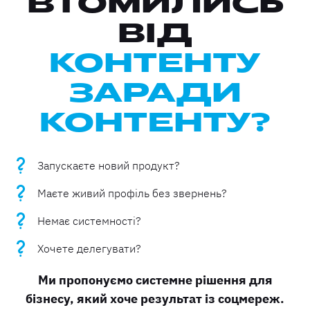
ВТОМИЛИСЬ
ВІД
КОНТЕНТУ
ЗАРАДИ
КОНТЕНТУ?
Запускаєте новий продукт?
Маєте живий профіль без звернень?
Немає системності?
Хочете делегувати?
Ми пропонуємо системне рішення для
бізнесу, який хоче результат із соцмереж.