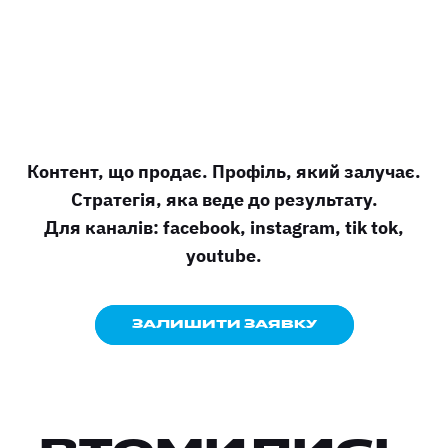
Контент, що продає. Профіль, який залучає.
Стратегія, яка веде до результату.
Для каналів: facebook, instagram, tik tok,
youtube.
ЗАЛИШИТИ ЗАЯВКУ