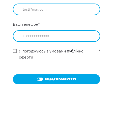
Ваш телефон
*
Я погоджуюсь з умовами публічної
*
оферти
ВІДПРАВИТИ