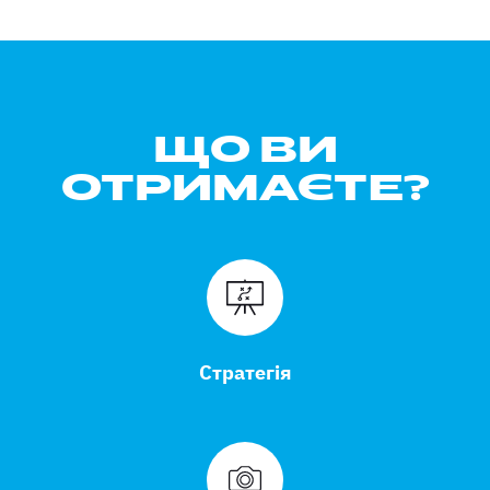
ЩО ВИ
ОТРИМАЄТЕ?
Стратегія