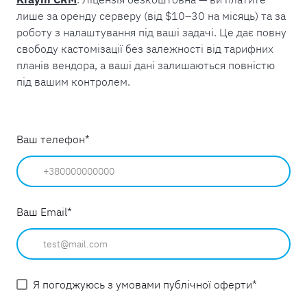
лише за оренду серверу (від $10–30 на місяць) та за
роботу з налаштування під ваші задачі. Це дає повну
свободу кастомізації без залежності від тарифних
планів вендора, а ваші дані залишаються повністю
під вашим контролем.
Ваш телефон
*
Ваш Email
*
Я погоджуюсь з умовами публічної оферти
*