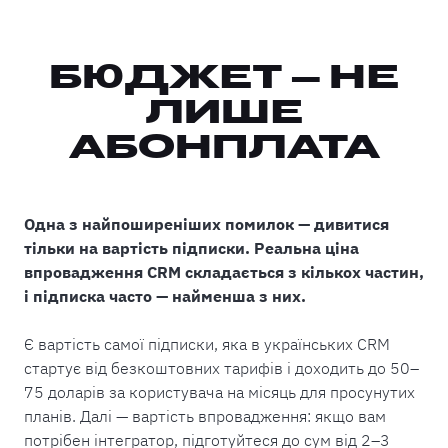
БЮДЖЕТ — НЕ
ЛИШЕ
АБОНПЛАТА
Одна з найпоширеніших помилок — дивитися
тільки на вартість підписки. Реальна ціна
впровадження CRM складається з кількох частин,
і підписка часто — найменша з них.
Є вартість самої підписки, яка в українських CRM
стартує від безкоштовних тарифів і доходить до 50–
75 доларів за користувача на місяць для просунутих
планів. Далі — вартість впровадження: якщо вам
потрібен інтегратор, підготуйтеся до сум від 2–3