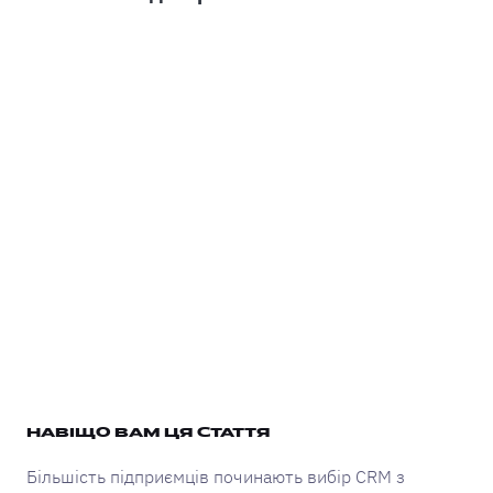
НАВІЩО ВАМ ЦЯ СТАТТЯ
Більшість підприємців починають вибір CRM з