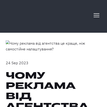
24 Sep 2023
ЧОМУ
РЕКЛАМА
ВІД