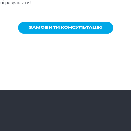
ні результати!
ЗАМОВИТИ КОНСУЛЬТАЦІЮ