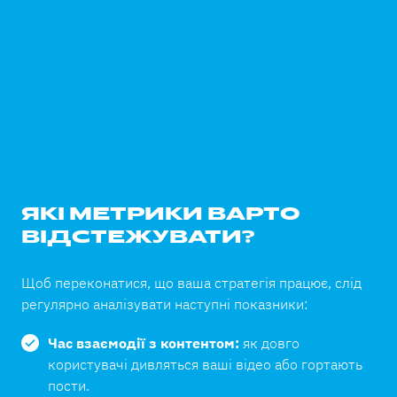
ЯКІ МЕТРИКИ ВАРТО
ВІДСТЕЖУВАТИ?
Щоб переконатися, що ваша стратегія працює, слід
регулярно аналізувати наступні показники:
Час взаємодії з контентом:
як довго
користувачі дивляться ваші відео або гортають
пости.