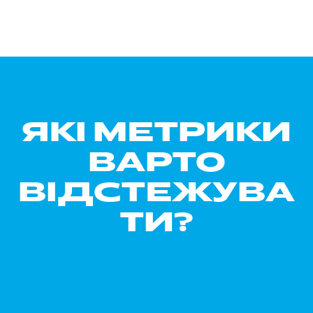
ЯКІ МЕТРИКИ
ВАРТО
ВІДСТЕЖУВА
ТИ?