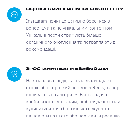
ОЦІНКА ОРИГІНАЛЬНОГО КОНТЕНТУ
Instagram починає активно боротися з
репостами та не унікальним контентом.
Унікальні пости отримують більше
органічного охоплення та потрапляють в
рекомендації.
ЗРОСТАННЯ ВАГИ ВЗАЄМОДІЙ
Навіть незначні дії, такі як взаємодія зі
сторіс або короткий перегляд Reels, тепер
впливають на алгоритм. Ваша задача —
зробити контент таким, щоб глядачі хотіли
зупинитися хоча б на кілька секунд та
відповісти на нього або поставити реакцію.