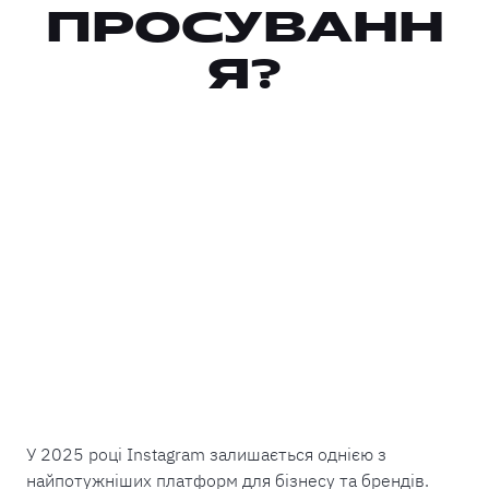
ПРОСУВАНН
Я?
У 2025 році Instagram залишається однією з
найпотужніших платформ для бізнесу та брендів.