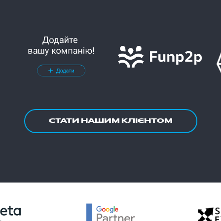
СТАТИ НАШИМ КЛІЄНТОМ