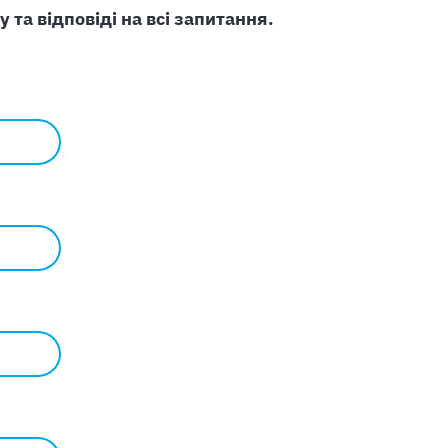
та відповіді на всі запитання.