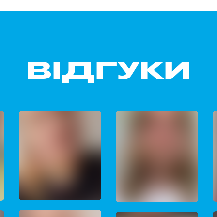
ВІДГУКИ