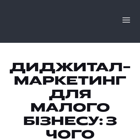
ДИДЖИТАЛ-
МАРКЕТИНГ
ДЛЯ
МАЛОГО
БІЗНЕСУ: З
ЧОГО