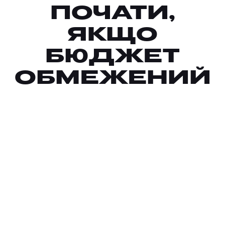
ПОЧАТИ,
ЯКЩО
БЮДЖЕТ
ОБМЕЖЕНИЙ